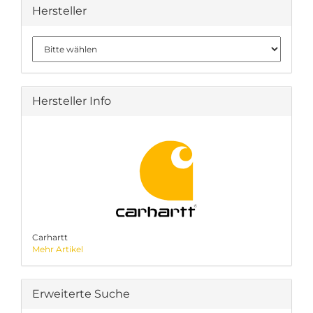
Hersteller
Hersteller Info
Carhartt
Mehr Artikel
Erweiterte Suche