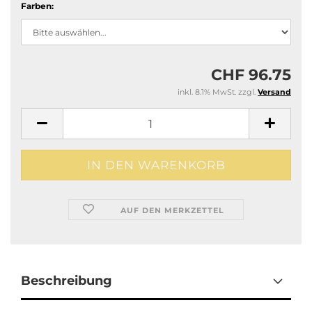
Farben:
CHF 96.75
inkl. 8.1% MwSt. zzgl.
Versand
AUF DEN MERKZETTEL
Beschreibung