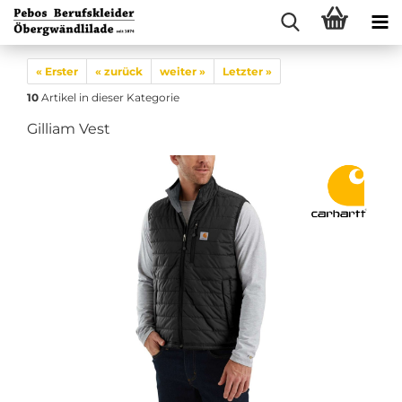
« Erster
« zurück
weiter »
Letzter »
10
Artikel in dieser Kategorie
Gilliam Vest