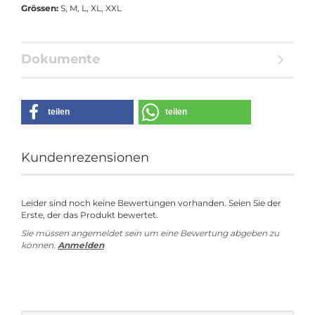
Grössen:
S, M, L, XL, XXL
Dokumente
teilen
teilen
Kundenrezensionen
Leider sind noch keine Bewertungen vorhanden. Seien Sie der
Erste, der das Produkt bewertet.
Sie müssen angemeldet sein um eine Bewertung abgeben zu
können.
Anmelden