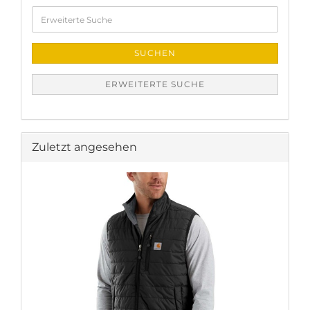
Erweiterte
Suche
SUCHEN
ERWEITERTE SUCHE
Zuletzt angesehen