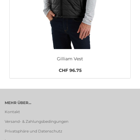
Gilliam Vest
CHF 96.75
MEHR ÜBER...
Kontakt
Versand- & Zahlungsbedingungen
Privatsphäre und Datenschutz