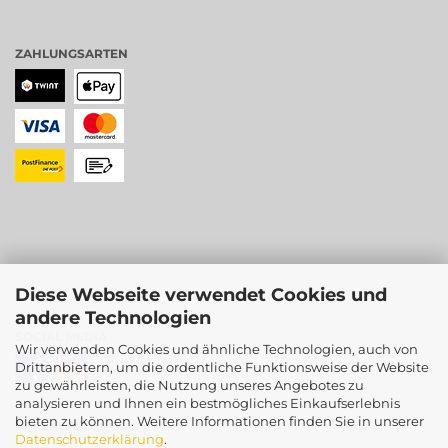
ZAHLUNGSARTEN
Diese Webseite verwendet Cookies und
andere Technologien
SOCIAL MEDIA
Wir verwenden Cookies und ähnliche Technologien, auch von
Drittanbietern, um die ordentliche Funktionsweise der Website
zu gewährleisten, die Nutzung unseres Angebotes zu
analysieren und Ihnen ein bestmögliches Einkaufserlebnis
bieten zu können. Weitere Informationen finden Sie in unserer
PARTNERSHOPS
Datenschutzerklärung
.