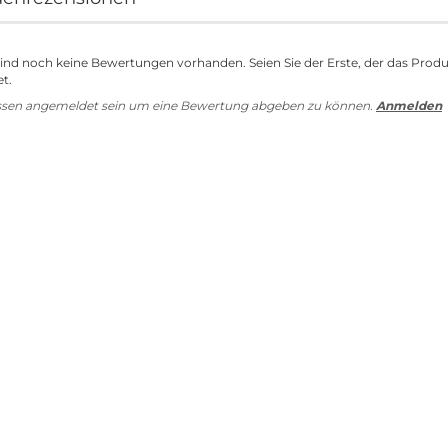
sind noch keine Bewertungen vorhanden. Seien Sie der Erste, der das Prod
t.
ssen angemeldet sein um eine Bewertung abgeben zu können.
Anmelden