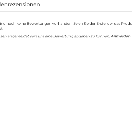
enrezensionen
sind noch keine Bewertungen vorhanden. Seien Sie der Erste, der das Prod
t.
ssen angemeldet sein um eine Bewertung abgeben zu können.
Anmelden