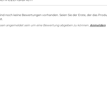
sind noch keine Bewertungen vorhanden. Seien Sie der Erste, der das Prod
t.
ssen angemeldet sein um eine Bewertung abgeben zu können.
Anmelden