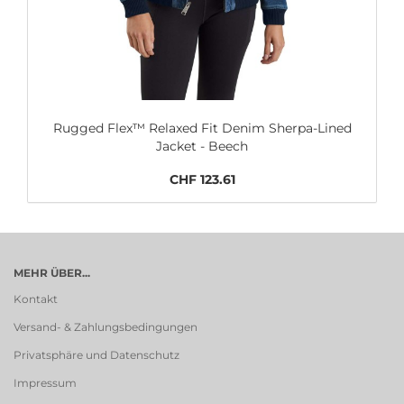
Rugged Flex™ Relaxed Fit Denim Sherpa-Lined
Jacket - Beech
CHF 123.61
MEHR ÜBER...
Kontakt
Versand- & Zahlungsbedingungen
Privatsphäre und Datenschutz
Impressum