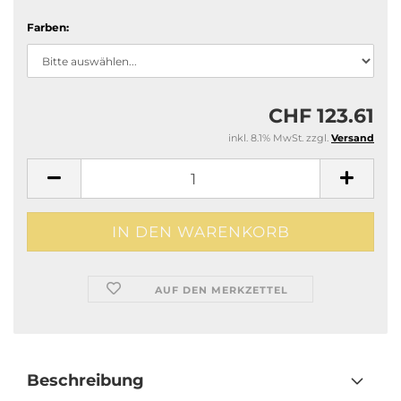
Farben:
CHF 123.61
inkl. 8.1% MwSt. zzgl.
Versand
AUF DEN MERKZETTEL
Beschreibung