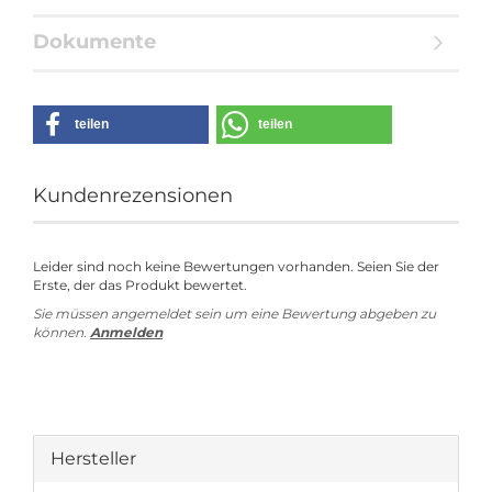
Dokumente
teilen
teilen
Kundenrezensionen
Leider sind noch keine Bewertungen vorhanden. Seien Sie der
Erste, der das Produkt bewertet.
Sie müssen angemeldet sein um eine Bewertung abgeben zu
können.
Anmelden
Hersteller