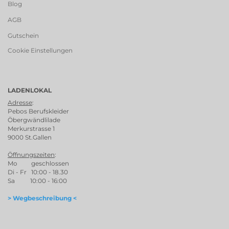
Blog
AGB
Gutschein
Cookie Einstellungen
LADENLOKAL
Adresse
:
Pebos Berufskleider
Öbergwändlilade
Merkurstrasse 1
9000 St.Gallen
Öffnungszeiten
:
Mo geschlossen
Di - Fr 10:00 - 18.30
Sa 10:00 - 16:00
> Wegbeschreibung <