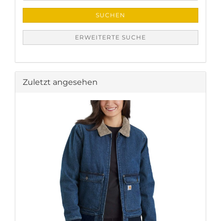
SUCHEN
ERWEITERTE SUCHE
Zuletzt angesehen