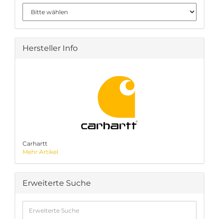
Hersteller Info
Carhartt
Mehr Artikel
Erweiterte Suche
Erweiterte
Suche