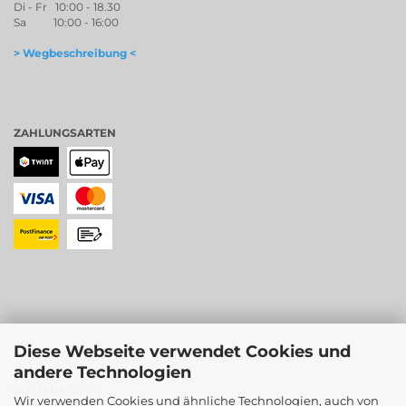
Di - Fr 10:00 - 18.30
Sa 10:00 - 16:00
> Wegbeschreibung <
ZAHLUNGSARTEN
Diese Webseite verwendet Cookies und
andere Technologien
SOCIAL MEDIA
Wir verwenden Cookies und ähnliche Technologien, auch von