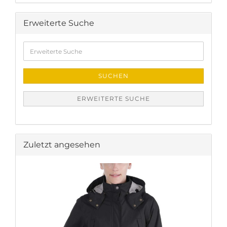
Erweiterte Suche
Erweiterte
Suche
SUCHEN
ERWEITERTE SUCHE
Zuletzt angesehen