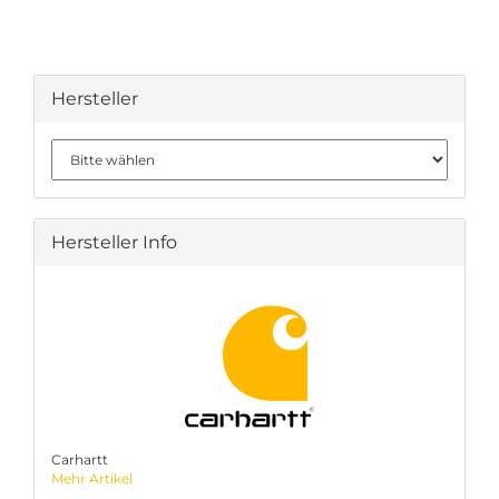
Hersteller
Hersteller Info
Carhartt
Mehr Artikel