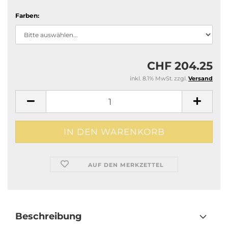
Farben:
CHF 204.25
inkl. 8.1% MwSt. zzgl.
Versand
AUF DEN MERKZETTEL
Beschreibung