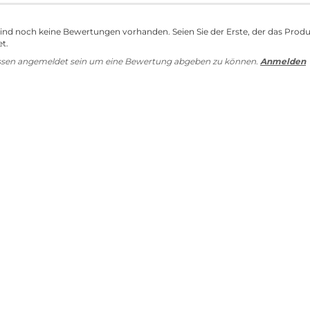
sind noch keine Bewertungen vorhanden. Seien Sie der Erste, der das Prod
t.
ssen angemeldet sein um eine Bewertung abgeben zu können.
Anmelden