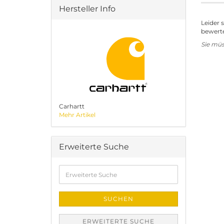
Hersteller Info
Leider 
bewerte
Sie mü
Carhartt
Mehr Artikel
Erweiterte Suche
Erweiterte
Suche
SUCHEN
ERWEITERTE SUCHE