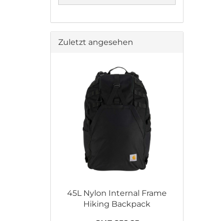
Zuletzt angesehen
45L Nylon Internal Frame
Hiking Backpack