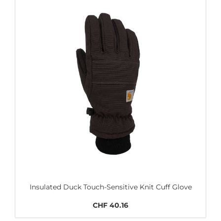
Insulated Duck Touch-Sensitive Knit Cuff Glove
CHF 40.16