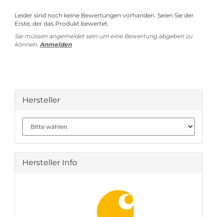
Leider sind noch keine Bewertungen vorhanden. Seien Sie der
Erste, der das Produkt bewertet.
Sie müssen angemeldet sein um eine Bewertung abgeben zu
können.
Anmelden
Hersteller
Hersteller Info