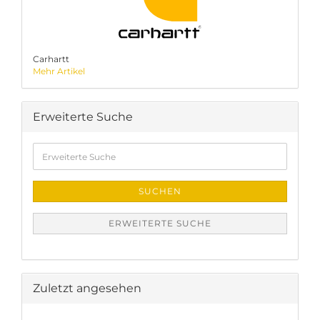
Carhartt
Mehr Artikel
Erweiterte Suche
Erweiterte
Suche
SUCHEN
ERWEITERTE SUCHE
Zuletzt angesehen