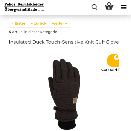
« Erster
« zurück
weiter »
4
Artikel in dieser Kategorie
Insulated Duck Touch-Sensitive Knit Cuff Glove